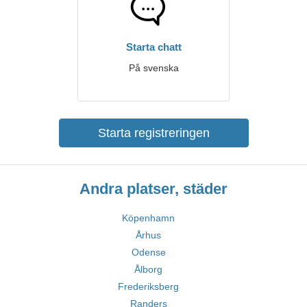
Starta chatt
På svenska
Starta registreringen
Andra platser, städer
Köpenhamn
Århus
Odense
Ålborg
Frederiksberg
Randers