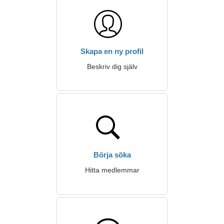
Skapa en ny profil
Beskriv dig själv
Börja söka
Hitta medlemmar