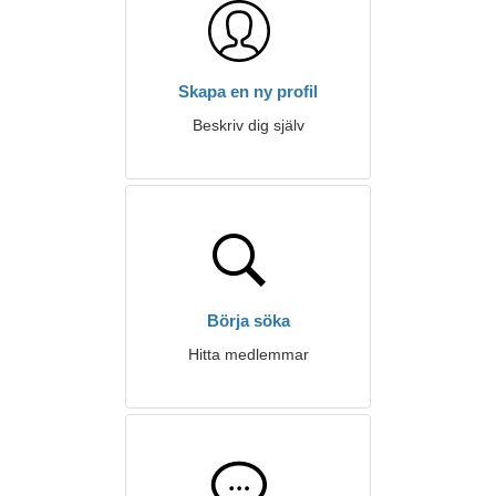
Skapa en ny profil
Beskriv dig själv
Börja söka
Hitta medlemmar