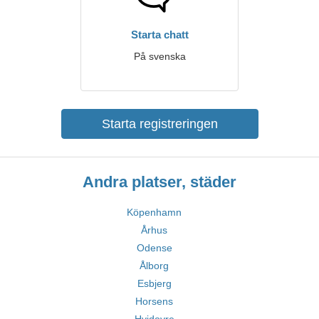
Starta chatt
På svenska
Starta registreringen
Andra platser, städer
Köpenhamn
Århus
Odense
Ålborg
Esbjerg
Horsens