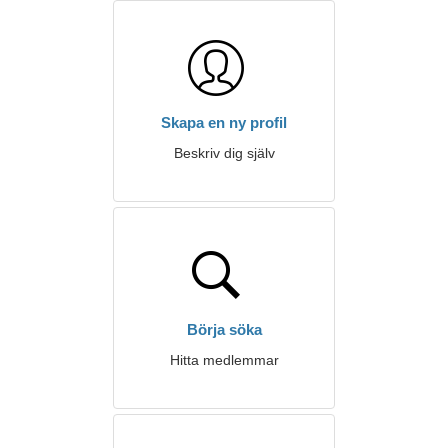
Skapa en ny profil
Beskriv dig själv
Börja söka
Hitta medlemmar