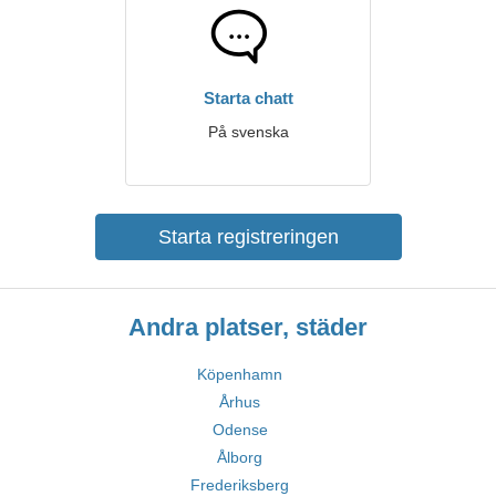
Starta chatt
På svenska
Starta registreringen
Andra platser, städer
Köpenhamn
Århus
Odense
Ålborg
Frederiksberg