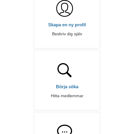
Skapa en ny profil
Beskriv dig själv
Börja söka
Hitta medlemmar