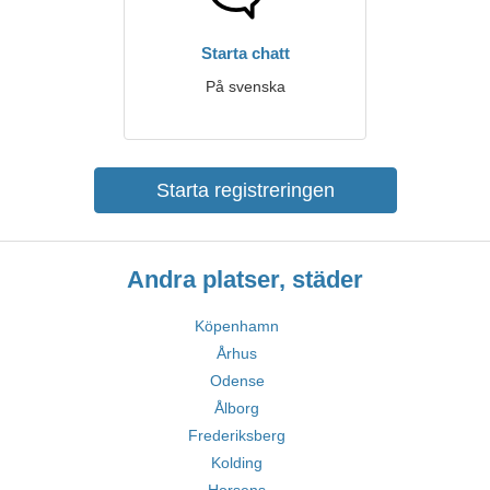
Starta chatt
På svenska
Starta registreringen
Andra platser, städer
Köpenhamn
Århus
Odense
Ålborg
Frederiksberg
Kolding